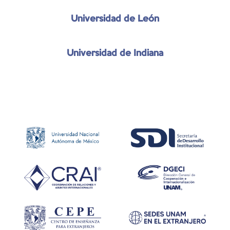
Universidad de León
Universidad de Indiana