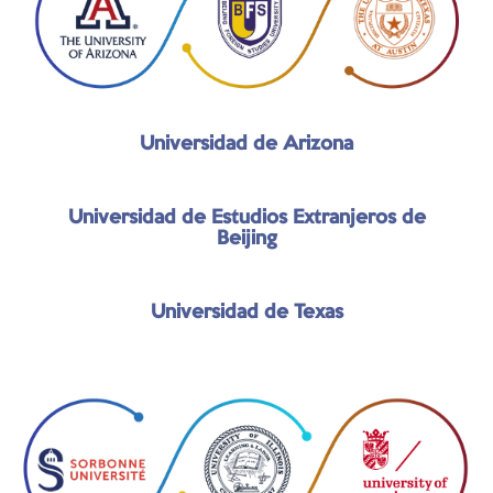
Universidad de Arizona
Universidad de Estudios Extranjeros de
Beijing
Universidad de Texas