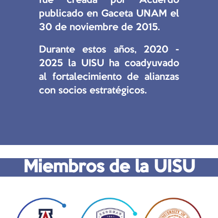
fue creada por Acuerdo
publicado en Gaceta UNAM el
30 de noviembre de 2015.
Durante estos años, 2020 -
2025 la UISU ha coadyuvado
al fortalecimiento de alianzas
con socios estratégicos.
Miembros de la UISU