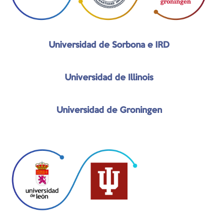
Universidad de Sorbona e IRD
Universidad de Illinois
Universidad de Groningen